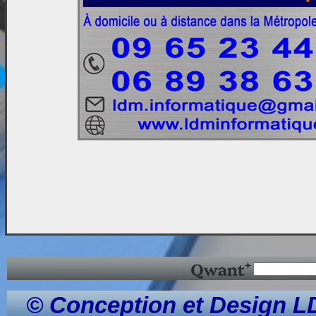
© Conception et Design L