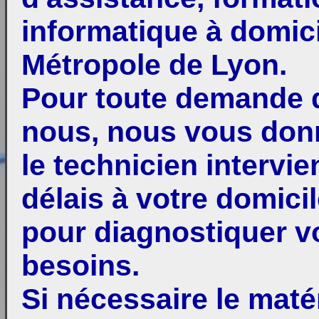
informatique à domici
Métropole de Lyon.
Pour toute demande d
nous, nous vous don
le technicien intervi
délais à votre domici
pour diagnostiquer 
besoins.
Si nécessaire le mat