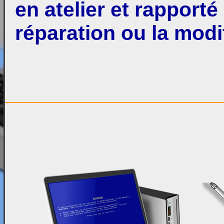
en atelier et rapporté
réparation ou la modi